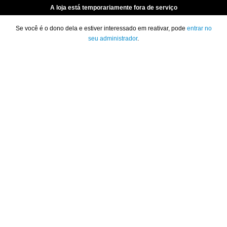
A loja está temporariamente fora de serviço
Se você é o dono dela e estiver interessado em reativar, pode
entrar no
seu administrador
.